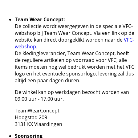
Team Wear Concept:
De collectie wordt weergegeven in de speciale VFC-
webshop bij Team Wear Concept. Via een link op de
website kan direct doorgeklikt worden naar de
VFC-
webshop
.
De kledingleverancier, Team Wear Concept, heeft
de reguliere artikelen op voorraad voor VFC, alle
items moeten nog wel bedrukt worden met het VFC
logo en het eventuele sponsorlogo, levering zal dus
altijd een paar dagen duren.
De winkel kan op werkdagen bezocht worden van
09.00 uur - 17.00 uur.
TeamWearConcept
Hoogstad 209
3131 KX Vlaardingen
Sponsoring