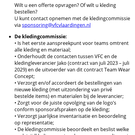
Wilt u een offerte opvragen? Of wilt u kleding
bestellen?
U kunt contact opnemen met de kledingcommissie
via
sponsoring@vfcvlaardingen.nl
De kledingcommissie:
• Is het eerste aanspreekpunt voor teams omtrent
alle kleding en materiaal;
• Onderhoudt de contacten tussen VFC en de
kledingleverancier Jako (contract van juli 2023 – juli
2029) en de uitvoerder van dit contract Team Wear
Concept;
• Verzorgt en/of accordeert de bestellingen van
nieuwe kleding (met uitzondering van privé
bestelde items) en materialen bij de leverancier;
• Zorgt voor de juiste opvolging van de logo’s
conform sponsorafspraken op de kleding;
• Verzorgt jaarlijkse inventarisatie en beoordeling
op representatie;
• De kledingcommissie beoordeelt en beslist welke