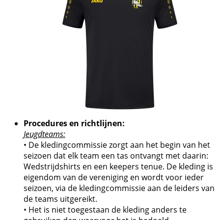
Procedures en richtlijnen:
Jeugdteams:
• De kledingcommissie zorgt aan het begin van het
seizoen dat elk team een tas ontvangt met daarin:
Wedstrijdshirts en een keepers tenue. De kleding is
eigendom van de vereniging en wordt voor ieder
seizoen, via de kledingcommissie aan de leiders van
de teams uitgereikt.
• Het is niet toegestaan de kleding anders te