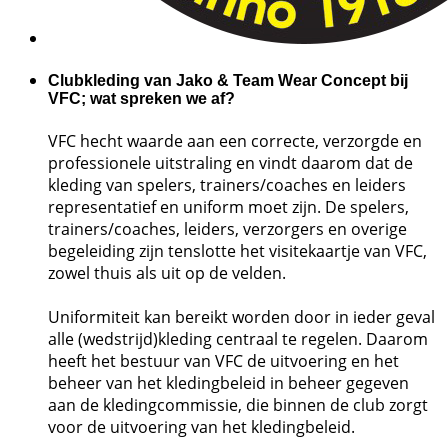
Clubkleding van Jako & Team Wear Concept bij
VFC; wat spreken we af?
VFC hecht waarde aan een correcte, verzorgde en
professionele uitstraling en vindt daarom dat de
kleding van spelers, trainers/coaches en leiders
representatief en uniform moet zijn. De spelers,
trainers/coaches, leiders, verzorgers en overige
begeleiding zijn tenslotte het visitekaartje van VFC,
zowel thuis als uit op de velden.
Uniformiteit kan bereikt worden door in ieder geval
alle (wedstrijd)kleding centraal te regelen. Daarom
heeft het bestuur van VFC de uitvoering en het
beheer van het kledingbeleid in beheer gegeven
aan de kledingcommissie, die binnen de club zorgt
voor de uitvoering van het kledingbeleid.