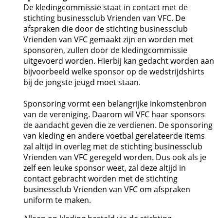
De kledingcommissie staat in contact met de
stichting businessclub Vrienden van VFC. De
afspraken die door de stichting businessclub
Vrienden van VFC gemaakt zijn en worden met
sponsoren, zullen door de kledingcommissie
uitgevoerd worden. Hierbij kan gedacht worden aan
bijvoorbeeld welke sponsor op de wedstrijdshirts
bij de jongste jeugd moet staan.
Sponsoring vormt een belangrijke inkomstenbron
van de vereniging. Daarom wil VFC haar sponsors
de aandacht geven die ze verdienen. De sponsoring
van kleding en andere voetbal gerelateerde items
zal altijd in overleg met de stichting businessclub
Vrienden van VFC geregeld worden. Dus ook als je
zelf een leuke sponsor weet, zal deze altijd in
contact gebracht worden met de stichting
businessclub Vrienden van VFC om afspraken
uniform te maken.