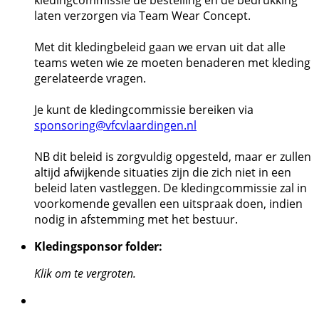
laten verzorgen via Team Wear Concept.
Met dit kledingbeleid gaan we ervan uit dat alle
teams weten wie ze moeten benaderen met kleding
gerelateerde vragen.
Je kunt de kledingcommissie bereiken via
sponsoring@vfcvlaardingen.nl
NB dit beleid is zorgvuldig opgesteld, maar er zullen
altijd afwijkende situaties zijn die zich niet in een
beleid laten vastleggen. De kledingcommissie zal in
voorkomende gevallen een uitspraak doen, indien
nodig in afstemming met het bestuur.
Kledingsponsor folder:
Klik om te vergroten.