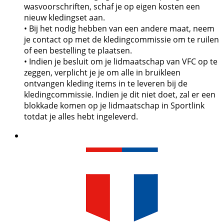
wasvoorschriften, schaf je op eigen kosten een
nieuw kledingset aan.
• Bij het nodig hebben van een andere maat, neem
je contact op met de kledingcommissie om te ruilen
of een bestelling te plaatsen.
• Indien je besluit om je lidmaatschap van VFC op te
zeggen, verplicht je je om alle in bruikleen
ontvangen kleding items in te leveren bij de
kledingcommissie. Indien je dit niet doet, zal er een
blokkade komen op je lidmaatschap in Sportlink
totdat je alles hebt ingeleverd.